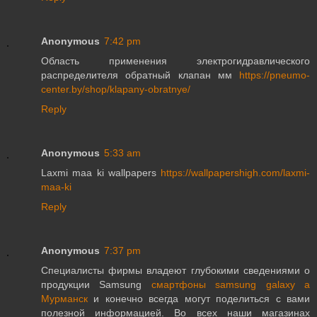
Anonymous
7:42 pm
Область применения электрогидравлического
распределителя обратный клапан мм
https://pneumo-
center.by/shop/klapany-obratnye/
Reply
Anonymous
5:33 am
Laxmi maa ki wallpapers
https://wallpapershigh.com/laxmi-
maa-ki
Reply
Anonymous
7:37 pm
Специалисты фирмы владеют глубокими сведениями о
продукции Samsung
смартфоны samsung galaxy a
Мурманск
и конечно всегда могут поделиться с вами
полезной информацией. Во всех наши магазинах