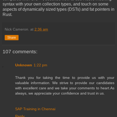
syntax with your own collection types, and touch on some
aspects of dynamically sized types (DSTs) and fat pointers in
Rust.
Nick Cameron.
at
2:36 am
Share
107 comments:
Unknown
1:22 pm
Thank you for taking the time to provide us with your
valuable information. We strive to provide our candidates
with excellent care and we take your comments to heart.As
always, we appreciate your confidence and trust in us.
SAP Training in Chennai
Reply