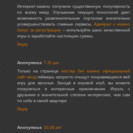
Интернет-казино получили существенную популярность
по всему миру. Улучшение текущих технологий дает
возможность развлекательным порталам значительно
усовершенствовать главные сервисы.
Адмирал х казино
бонус за регистрацию
– используйте шанс качественной
игры и заработайте настоящие суммы.
Reply
Anonymous
7:31 pm
Только на странице
мистер бит казино официальный
сайт вход
геймеры запросто отыщут понравившуюся веб
игру для веселья. Заходя в игровой клуб, вы можете
погрузиться в интересные приключения. Играть с
друзьями в значительной степени интереснее, чем сам
по себе в своей квартире.
Reply
Anonymous
10:28 pm