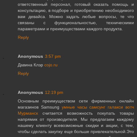
ответственный персонал, готовый оказать помощь и
консультацию, в подборе и приобретению необходимого
вам девайса. Можно задать любые вопросы, те что
связаны с функциональностью, техническими
параметрами и преимуществами каждого продукта.
Reply
Anonymous
3:57 pm
Давина Клэр
cojo.ru
Reply
Anonymous
12:19 pm
Основным преимуществом сети фирменных онлайн
магазинов Samsung
умные часы самсунг галакси вотч
Мурманск
считается возможность покупать товары
напрямик от производителя. Мы предлагаем каждому
нашему клиенту всевозможные скидки и акции, с тем,
чтобы сделать закупку еще больше привлекательной.Это